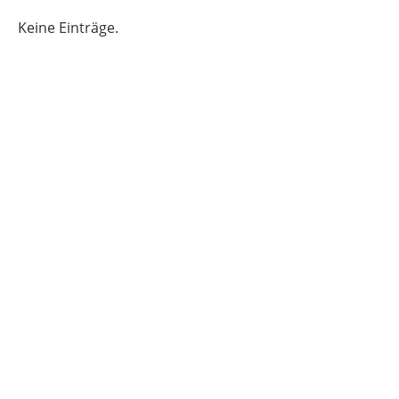
Keine Einträge.