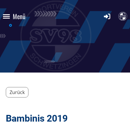
Menü
Zurück
Bambinis 2019