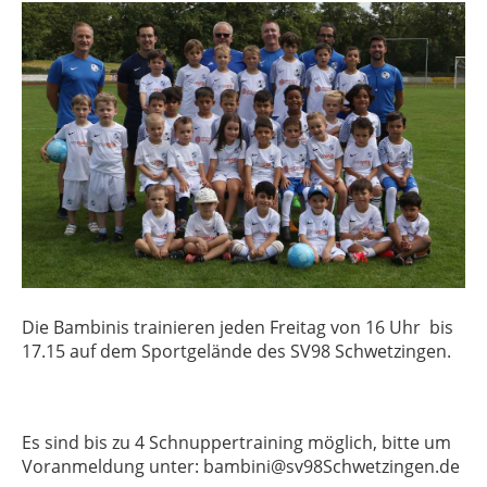
Die Bambinis trainieren jeden Freitag von 16 Uhr bis
17.15 auf dem Sportgelände des SV98 Schwetzingen.
Es sind bis zu 4 Schnuppertraining möglich, bitte um
Voranmeldung unter: bambini@sv98Schwetzingen.de