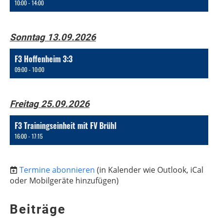
10:00 - 14:00
Sonntag 13.09.2026
F3 Hoffenheim 3:3
09:00 - 10:00
Freitag 25.09.2026
F3 Trainingseinheit mit FV Brühl
16:00 - 17:15
Termine abonnieren
(in Kalender wie Outlook, iCal
oder Mobilgeräte hinzufügen)
Beiträge