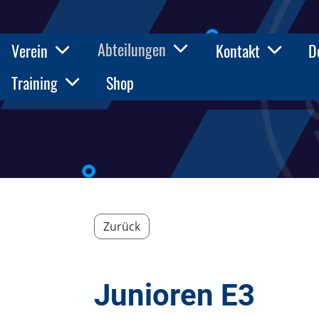
Abteilungen
Verein
Kontakt
D
Training
Shop
Zurück
Junioren E3