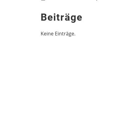
Beiträge
Keine Einträge.