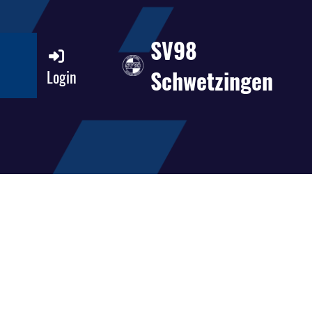
SV98
Schwetzingen
Login