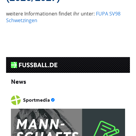
weitere Informationen findet ihr unter:
FUPA SV98
Schwetzingen