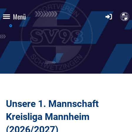
Menü
Unsere 1. Mannschaft
Kreisliga Mannheim
(2026/2027)