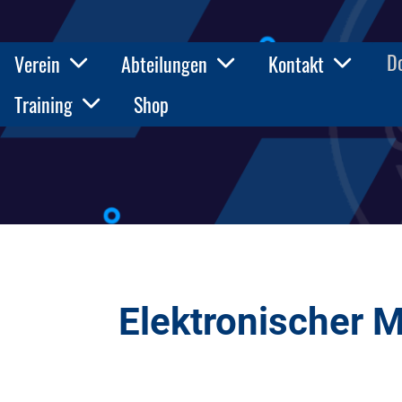
D
Verein
Abteilungen
Kontakt
Training
Shop
Elektronischer M