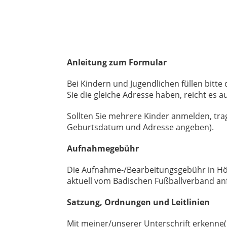
Anleitung zum Formular
Bei Kindern und Jugendlichen füllen bitte 
Sie die gleiche Adresse haben, reicht es 
Sollten Sie mehrere Kinder anmelden, tra
Geburtsdatum und Adresse angeben).
Aufnahmegebühr
Die Aufnahme-/Bearbeitungsgebühr in Höh
aktuell vom Badischen Fußballverband anfa
Satzung, Ordnungen und Leitlinien
Mit meiner/unserer Unterschrift erkenne(n