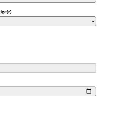
ige(r)