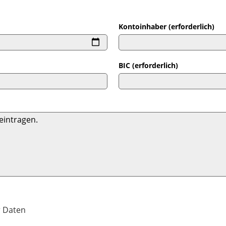
Kontoinhaber (erforderlich)
BIC (erforderlich)
r Daten