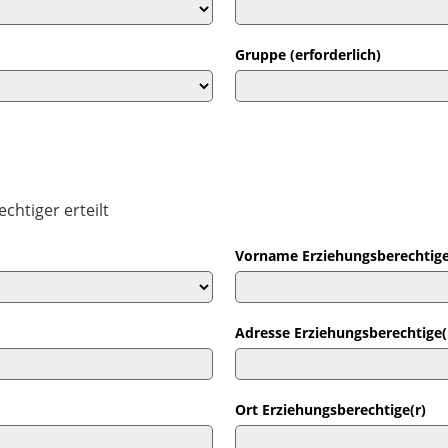
Gruppe (erforderlich)
chtiger erteilt
Vorname Erziehungsberechtige
Adresse Erziehungsberechtige(
Ort Erziehungsberechtige(r)