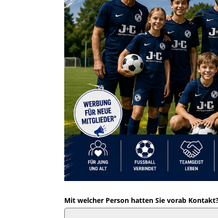
Mit welcher Person hatten Sie vorab Kontakt? 