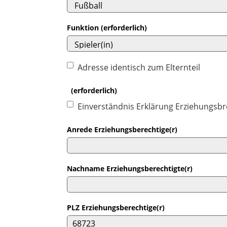
Funktion (erforderlich)
Adresse identisch zum Elternteil
(erforderlich)
Einverständnis Erklärung Erziehungsbre
Anrede Erziehungsberechtige(r)
Nachname Erziehungsberechtigte(r)
PLZ Erziehungsberechtige(r)