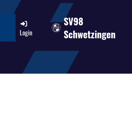
SV98
Schwetzingen
Login