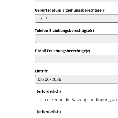
Geburtsdatum Erziehungsberechtige(r)
Telefon Erziehungsberechtigte(r)
E-Mail Erziehungsberechtige(r)
Eintritt
(erforderlich)
Ich erkenne die Satzungsbedingung an
(erforderlich)