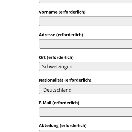
Vorname (erforderlich)
Adresse (erforderlich)
Ort (erforderlich)
Nationalität (erforderlich)
E-Mail (erforderlich)
Abteilung (erforderlich)