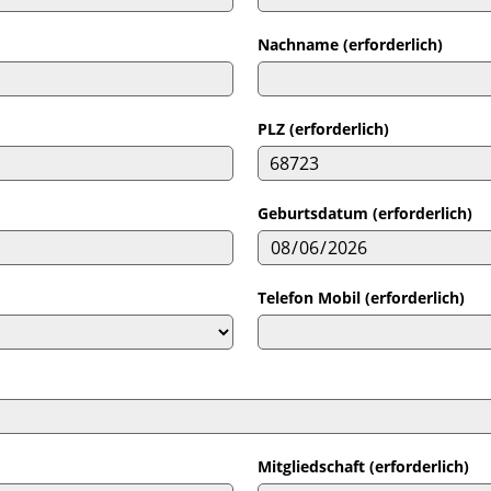
Nachname (erforderlich)
PLZ (erforderlich)
Geburtsdatum (erforderlich)
Telefon Mobil (erforderlich)
Mitgliedschaft (erforderlich)