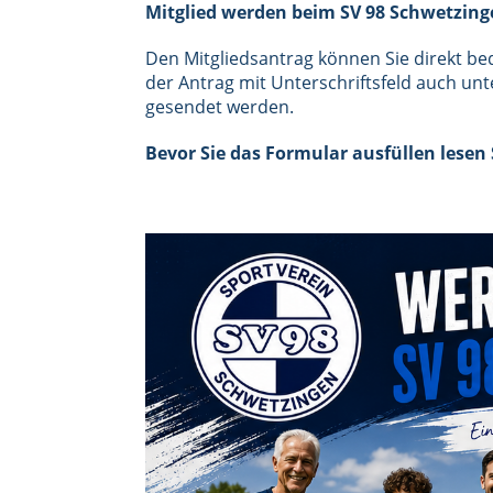
Mitglied werden beim SV 98 Schwetzinge
Den
Mitgliedsantrag können Sie direkt be
der Antrag mit Unterschriftsfeld auch unt
gesendet werden.
Bevor Sie das Formular ausfüllen lesen 