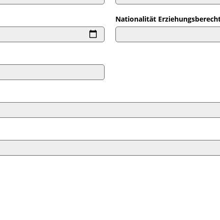
Nationalität Erziehungsberecht