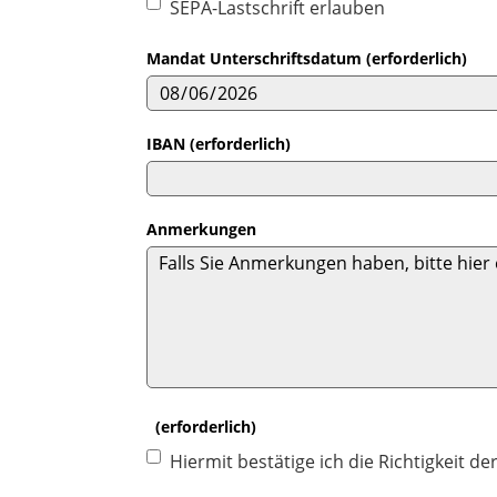
SEPA-Lastschrift erlauben
Mandat Unterschriftsdatum (erforderlich)
IBAN (erforderlich)
Anmerkungen
(erforderlich)
Hiermit bestätige ich die Richtigkeit de