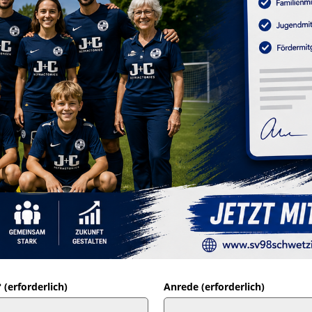
(erforderlich)
Anrede (erforderlich)